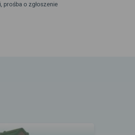
, prośba o zgłoszenie