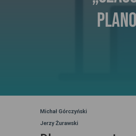
plano
Michał Górczyński
Jerzy Żurawski