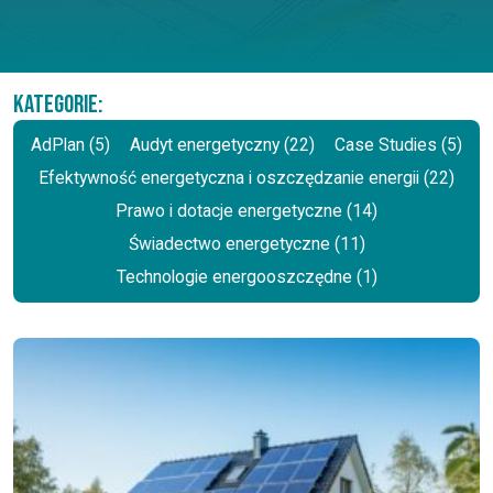
Kategorie:
AdPlan (5)
Audyt energetyczny (22)
Case Studies (5)
Efektywność energetyczna i oszczędzanie energii (22)
Prawo i dotacje energetyczne (14)
Świadectwo energetyczne (11)
Technologie energooszczędne (1)