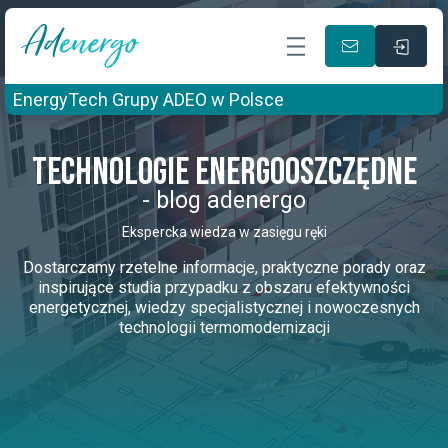
EnergyTech Grupy ADEO w Polsce
Technologie energooszczędne
- blog adenergo
Ekspercka wiedza w zasięgu ręki
Dostarczamy rzetelne informacje, praktyczne porady oraz
inspirujące studia przypadku z obszaru efektywności
energetycznej, wiedzy specjalistycznej i nowoczesnych
technologii termomodernizacji