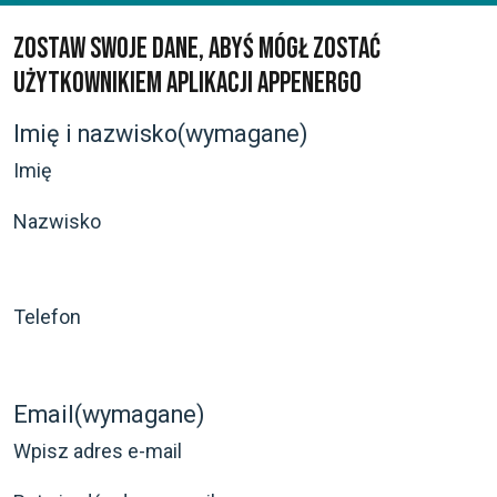
Zostaw swoje dane, abyś mógł zostać
użytkownikiem aplikacji APPENERGO
Imię i nazwisko
(wymagane)
Imię
Nazwisko
Telefon
Email
(wymagane)
Wpisz adres e-mail